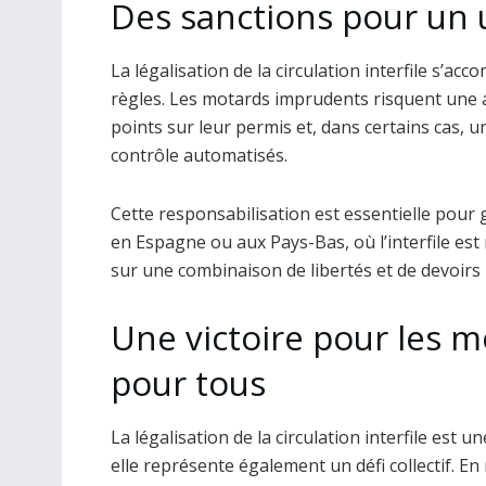
Des sanctions pour un 
La légalisation de la circulation interfile s’a
règles. Les motards imprudents risquent une a
points sur leur permis et, dans certains cas, u
contrôle automatisés.
Cette responsabilisation est essentielle pour 
en Espagne ou aux Pays-Bas, où l’interfile es
sur une combinaison de libertés et de devoirs 
Une victoire pour les m
pour tous
La légalisation de la circulation interfile est
elle représente également un défi collectif. 