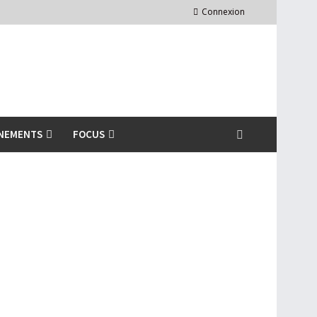
Connexion
NEMENTS
FOCUS