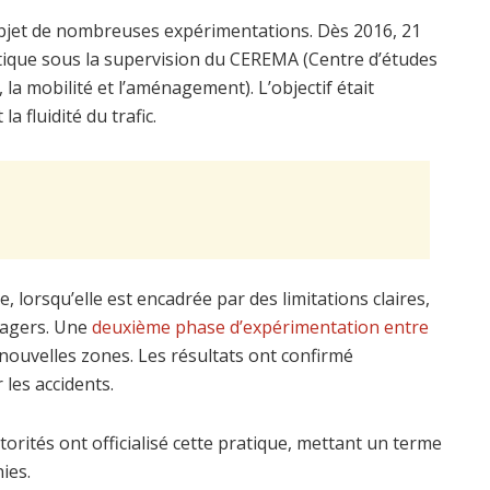
l’objet de nombreuses expérimentations. Dès 2016, 21
atique sous la supervision du CEREMA (Centre d’études
 la mobilité et l’aménagement). L’objectif était
a fluidité du trafic.
e, lorsqu’elle est encadrée par des limitations claires,
sagers. Une
deuxième phase d’expérimentation entre
 nouvelles zones. Les résultats ont confirmé
 les accidents.
torités ont officialisé cette pratique, mettant un terme
ies.