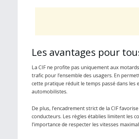
Les avantages pour tous
La CIF ne profite pas uniquement aux motards ;
trafic pour l’ensemble des usagers. En permett
cette pratique réduit le temps passé dans les 
automobilistes.
De plus, l’encadrement strict de la CIF favori
conducteurs. Les règles établies limitent le
l’importance de respecter les vitesses maximal