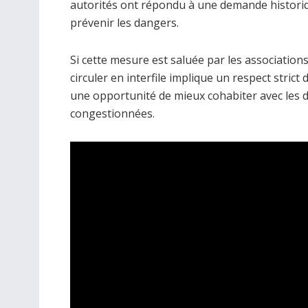
autorités ont répondu à une demande historiqu
prévenir les dangers.
Si cette mesure est saluée par les association
circuler en interfile implique un respect strict
une opportunité de mieux cohabiter avec les deu
congestionnées.