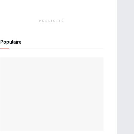
PUBLICITÉ
Populaire