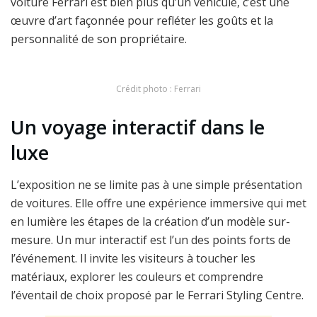
voiture Ferrari est bien plus qu’un véhicule, c’est une
œuvre d’art façonnée pour refléter les goûts et la
personnalité de son propriétaire.
Crédit photo : Ferrari
Un voyage interactif dans le
luxe
L’exposition ne se limite pas à une simple présentation
de voitures. Elle offre une expérience immersive qui met
en lumière les étapes de la création d’un modèle sur-
mesure. Un mur interactif est l’un des points forts de
l’événement. Il invite les visiteurs à toucher les
matériaux, explorer les couleurs et comprendre
l’éventail de choix proposé par le Ferrari Styling Centre.