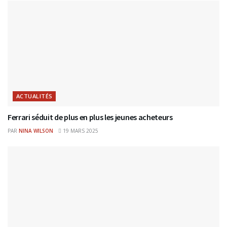
ACTUALITÉS
Ferrari séduit de plus en plus les jeunes acheteurs
PAR
NINA WILSON
19 MARS 2025