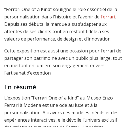
“Ferrari One of a Kind” souligne le rôle essentiel de la
personnalisation dans l’histoire et l’avenir de
Ferrari
.
Depuis ses débuts, la marque a su s’adapter aux
attentes de ses clients tout en restant fidèle à ses
valeurs de performance, de design et d’innovation.
Cette exposition est aussi une occasion pour Ferrari de
partager son patrimoine avec un public plus large, tout
en mettant en lumière son engagement envers
l’artisanat d’exception.
En résumé
L’exposition “Ferrari One of a Kind” au Museo Enzo
Ferrari à Modena est une ode au luxe et à la
personnalisation. À travers des modèles inédits et des
expériences interactives, elle dévoile l’univers exclusif