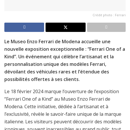
Crédit photo : Ferrari
Le Museo Enzo Ferrari de Modena accueille une
nouvelle exposition exceptionnelle : “Ferrari One of a
Kind”. Un événement qui célèbre l’artisanat et la
personnalisation unique des modèles Ferrari,
dévoilant des véhicules rares et l’étendue des
possibilités offertes à ses clients.
Le 18 février 2024 marque l’ouverture de l’exposition
“Ferrari One of a Kind” au Museo Enzo Ferrari de
Modena. Cette initiative, dédiée à l’artisanat et à
l’exclusivité, révèle le savoir-faire unique de la marque
italienne. Les visiteurs peuvent découvrir des modèles
iconiques, souvent inaccessibles au grand public, tout