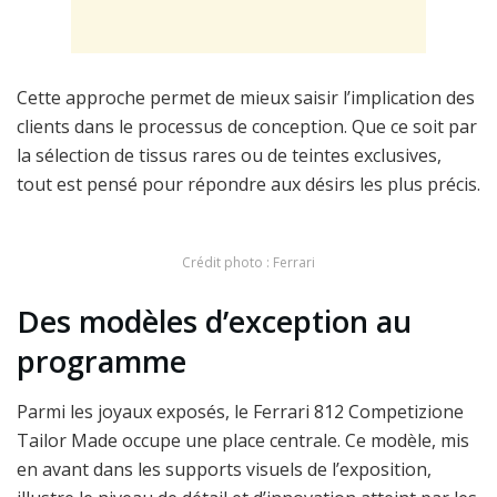
Cette approche permet de mieux saisir l’implication des
clients dans le processus de conception. Que ce soit par
la sélection de tissus rares ou de teintes exclusives,
tout est pensé pour répondre aux désirs les plus précis.
Crédit photo : Ferrari
Des modèles d’exception au
programme
Parmi les joyaux exposés, le Ferrari 812 Competizione
Tailor Made occupe une place centrale. Ce modèle, mis
en avant dans les supports visuels de l’exposition,