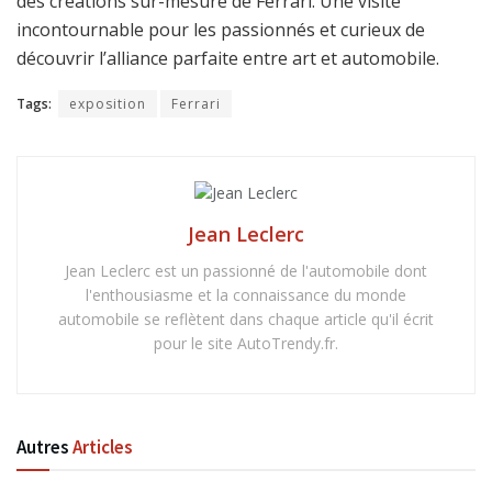
des créations sur-mesure de Ferrari. Une visite
incontournable pour les passionnés et curieux de
découvrir l’alliance parfaite entre art et automobile.
Tags:
exposition
Ferrari
Jean Leclerc
Jean Leclerc est un passionné de l'automobile dont
l'enthousiasme et la connaissance du monde
automobile se reflètent dans chaque article qu'il écrit
pour le site AutoTrendy.fr.
Autres
Articles