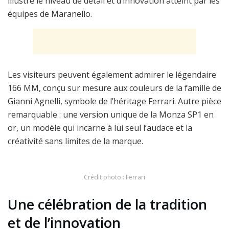
illustre le niveau de détail et d’innovation atteint par les
équipes de Maranello.
Les visiteurs peuvent également admirer le légendaire
166 MM, conçu sur mesure aux couleurs de la famille de
Gianni Agnelli, symbole de l’héritage Ferrari. Autre pièce
remarquable : une version unique de la Monza SP1 en
or, un modèle qui incarne à lui seul l’audace et la
créativité sans limites de la marque.
Crédit photo : Ferrari
Une célébration de la tradition
et de l’innovation