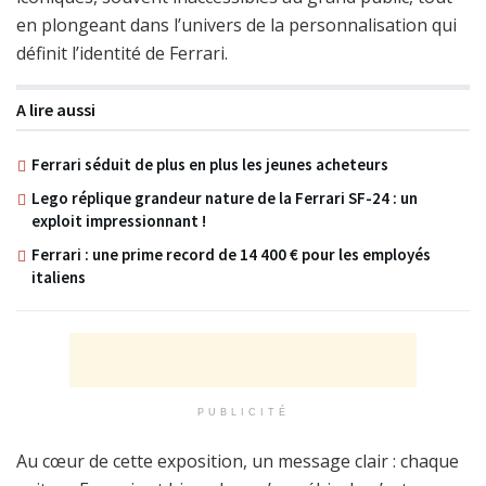
en plongeant dans l’univers de la personnalisation qui
définit l’identité de Ferrari.
A lire aussi
Ferrari séduit de plus en plus les jeunes acheteurs
Lego réplique grandeur nature de la Ferrari SF-24 : un
exploit impressionnant !
Ferrari : une prime record de 14 400 € pour les employés
italiens
PUBLICITÉ
Au cœur de cette exposition, un message clair : chaque