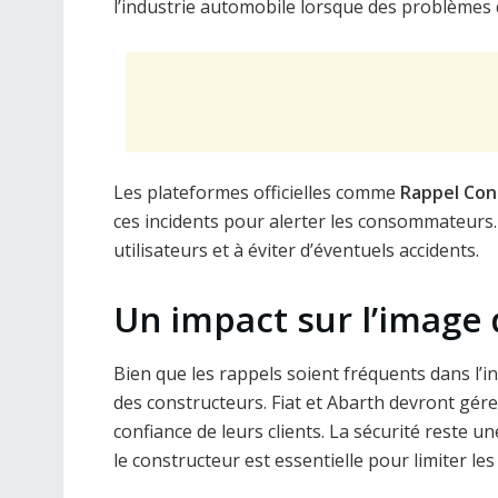
l’industrie automobile lorsque des problèmes d
Les plateformes officielles comme
Rappel Con
ces incidents pour alerter les consommateurs. 
utilisateurs et à éviter d’éventuels accidents.
Un impact sur l’image 
Bien que les rappels soient fréquents dans l’i
des constructeurs. Fiat et Abarth devront gére
confiance de leurs clients. La sécurité reste un
le constructeur est essentielle pour limiter les