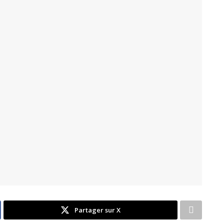
Partager sur X