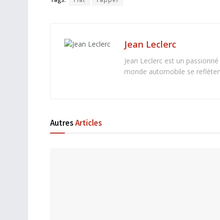
Jean Leclerc
Jean Leclerc est un passionné
monde automobile se reflètent 
Autres
Articles