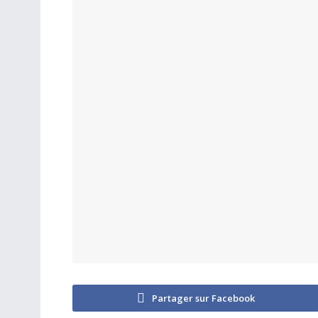
Partager sur Facebook