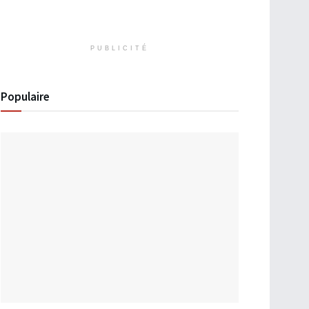
PUBLICITÉ
Populaire