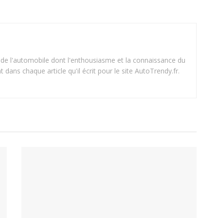
 de l'automobile dont l'enthousiasme et la connaissance du
dans chaque article qu'il écrit pour le site AutoTrendy.fr.