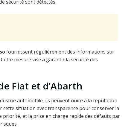
e sécurité sont détectés.
so
fournissent régulièrement des informations sur
Cette mesure vise à garantir la sécurité des
de Fiat et d’Abarth
ndustrie automobile, ils peuvent nuire à la réputation
r cette situation avec transparence pour conserver la
e priorité, et la prise en charge rapide des défauts par
 risques.