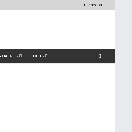
Connexion
NEMENTS
FOCUS