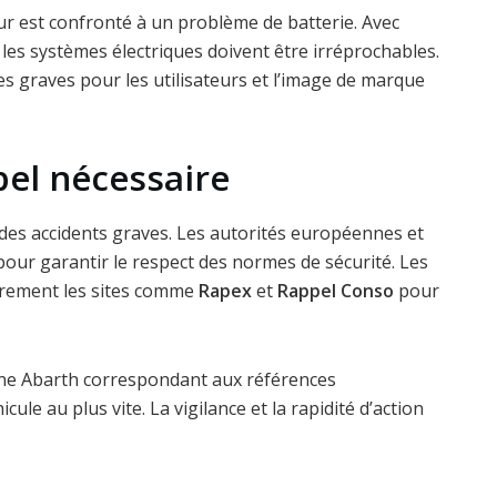
ur est confronté à un problème de batterie. Avec
, les systèmes électriques doivent être irréprochables.
 graves pour les utilisateurs et l’image de marque
el nécessaire
des accidents graves. Les autorités européennes et
pour garantir le respect des normes de sécurité. Les
èrement les sites comme
Rapex
et
Rappel Conso
pour
ne Abarth correspondant aux références
cule au plus vite. La vigilance et la rapidité d’action