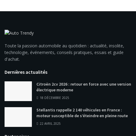
Toute la passion automobile au quotidien : actualité, insolite,
technologie, événements, conseils pratiques, essais et guide
d'achat.
Dernières actualités
Citroën 2cv 2026 : retour en force avec une version
électrique moderne
18 DÉCEMBRE 2025
Stellantis rappelle 2 140 véhicules en France :
moteur susceptible de s’éteindre en pleine route
22 AVRIL 2025