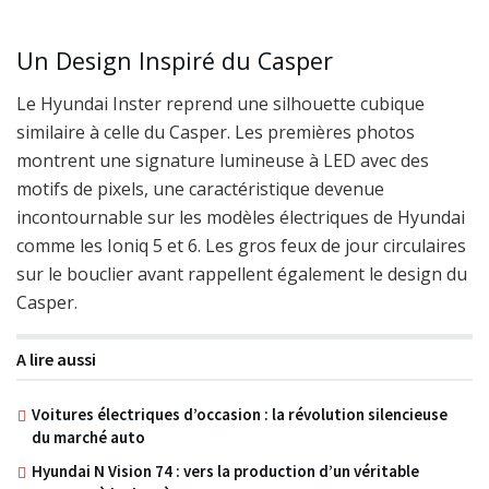
Un Design Inspiré du Casper
Le Hyundai Inster reprend une silhouette cubique
similaire à celle du Casper. Les premières photos
montrent une signature lumineuse à LED avec des
motifs de pixels, une caractéristique devenue
incontournable sur les modèles électriques de Hyundai
comme les Ioniq 5 et 6. Les gros feux de jour circulaires
sur le bouclier avant rappellent également le design du
Casper.
A lire aussi
Voitures électriques d’occasion : la révolution silencieuse
du marché auto
Hyundai N Vision 74 : vers la production d’un véritable