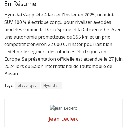
En Résumé
Hyundai s’apprête à lancer l’Inster en 2025, un mini-
SUV 100 % électrique conçu pour rivaliser avec des
modèles comme la Dacia Spring et la Citroën ë-C3. Avec
une autonomie prometteuse de 355 km et un prix
compétitif d’environ 22 000 €, l’Inster pourrait bien
redéfinir le segment des citadines électriques en
Europe. Sa présentation officielle est attendue le 27 juin
2024 lors du Salon international de l’automobile de
Busan.
Tags:
électrique
Hyundai
Jean Leclerc