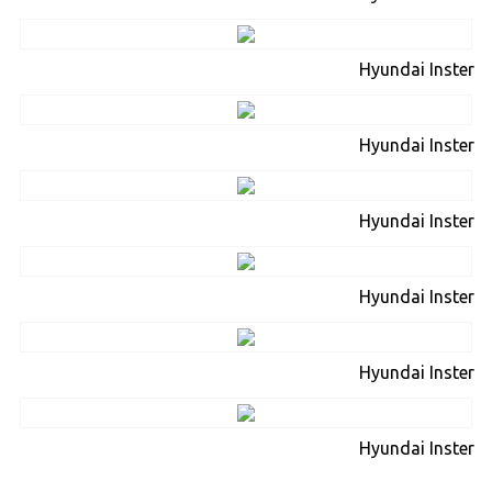
Hyundai Inster
Hyundai Inster
Hyundai Inster
Hyundai Inster
Hyundai Inster
Hyundai Inster