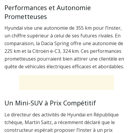
Performances et Autonomie
Prometteuses
Hyundai vise une autonomie de 355 km pour l’Inster,
un chiffre supérieur à celui de ses futures rivales. En
comparaison, la Dacia Spring offre une autonomie de
225 km et la Citroën ë-C3, 324 km. Ces performances
prometteuses pourraient bien attirer une clientèle en
quête de véhicules électriques efficaces et abordables.
Un Mini-SUV à Prix Compétitif
Le directeur des activités de Hyundai en République
tchèque, Martin Saitz, a récemment déclaré que le
constructeur espérait proposer l’Inster à un prix