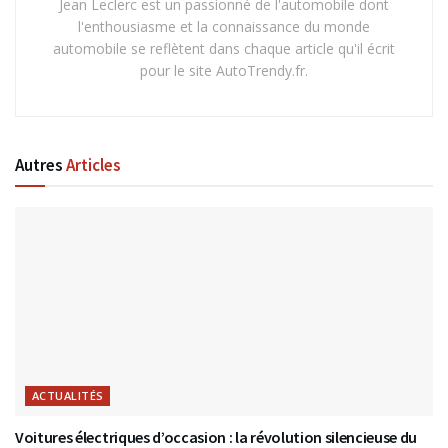
Jean Leclerc est un passionné de l'automobile dont
l'enthousiasme et la connaissance du monde
automobile se reflètent dans chaque article qu'il écrit
pour le site AutoTrendy.fr.
Autres
Articles
ACTUALITÉS
Voitures électriques d’occasion : la révolution silencieuse du