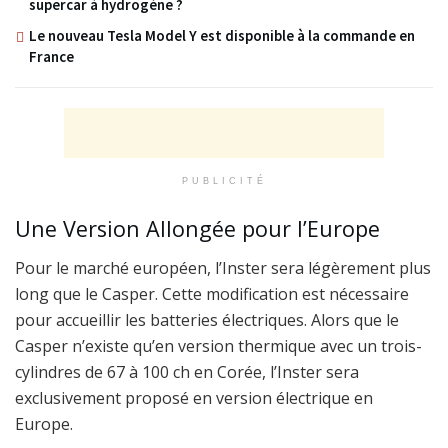
supercar à hydrogène ?
Le nouveau Tesla Model Y est disponible à la commande en
France
PUBLICITÉ
Une Version Allongée pour l’Europe
Pour le marché européen, l’Inster sera légèrement plus
long que le Casper. Cette modification est nécessaire
pour accueillir les batteries électriques. Alors que le
Casper n’existe qu’en version thermique avec un trois-
cylindres de 67 à 100 ch en Corée, l’Inster sera
exclusivement proposé en version électrique en
Europe.