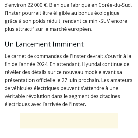
d’environ 22 000 €. Bien que fabriqué en Corée-du-Sud,
l’Inster pourrait être éligible au bonus écologique
grâce à son poids réduit, rendant ce mini-SUV encore
plus attractif sur le marché européen.
Un Lancement Imminent
Le carnet de commandes de l’Inster devrait s’ouvrir à la
fin de l’année 2024. En attendant, Hyundai continue de
révéler des détails sur ce nouveau modèle avant sa
présentation officielle le 27 juin prochain. Les amateurs
de véhicules électriques peuvent s’attendre à une
véritable révolution dans le segment des citadines
électriques avec l’arrivée de l’Inster.