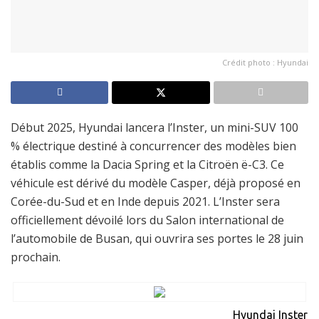
Crédit photo : Hyundai
Début 2025, Hyundai lancera l’Inster, un mini-SUV 100
% électrique destiné à concurrencer des modèles bien
établis comme la Dacia Spring et la Citroën ë-C3. Ce
véhicule est dérivé du modèle Casper, déjà proposé en
Corée-du-Sud et en Inde depuis 2021. L’Inster sera
officiellement dévoilé lors du Salon international de
l’automobile de Busan, qui ouvrira ses portes le 28 juin
prochain.
Hyundai Inster