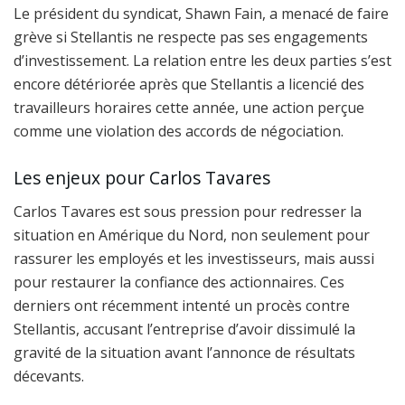
Le président du syndicat, Shawn Fain, a menacé de faire
grève si Stellantis ne respecte pas ses engagements
d’investissement. La relation entre les deux parties s’est
encore détériorée après que Stellantis a licencié des
travailleurs horaires cette année, une action perçue
comme une violation des accords de négociation.
Les enjeux pour Carlos Tavares
Carlos Tavares est sous pression pour redresser la
situation en Amérique du Nord, non seulement pour
rassurer les employés et les investisseurs, mais aussi
pour restaurer la confiance des actionnaires. Ces
derniers ont récemment intenté un procès contre
Stellantis, accusant l’entreprise d’avoir dissimulé la
gravité de la situation avant l’annonce de résultats
décevants.