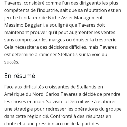
Tavares, considéré comme l’un des dirigeants les plus
compétents de l’industrie, sait que sa réputation est en
jeu. Le fondateur de Niche Asset Management,
Massimo Baggiani, a souligné que Tavares doit
maintenant prouver qu’il peut augmenter les ventes
sans compresser les marges ou épuiser la trésorerie.
Cela nécessitera des décisions difficiles, mais Tavares
est déterminé à ramener Stellantis sur la voie du
succès.
En résumé
Face aux difficultés croissantes de Stellantis en
Amérique du Nord, Carlos Tavares a décidé de prendre
les choses en main. Sa visite à Detroit vise à élaborer
une stratégie pour redresser les opérations du groupe
dans cette région clé. Confronté à des résultats en
chute et à une pression accrue de la part des