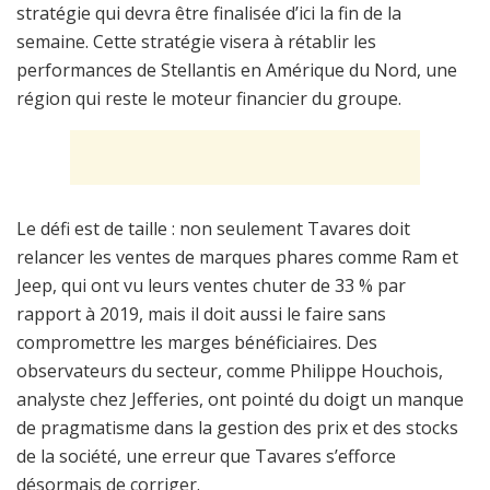
stratégie qui devra être finalisée d’ici la fin de la
semaine. Cette stratégie visera à rétablir les
performances de Stellantis en Amérique du Nord, une
région qui reste le moteur financier du groupe.
Le défi est de taille : non seulement Tavares doit
relancer les ventes de marques phares comme Ram et
Jeep, qui ont vu leurs ventes chuter de 33 % par
rapport à 2019, mais il doit aussi le faire sans
compromettre les marges bénéficiaires. Des
observateurs du secteur, comme Philippe Houchois,
analyste chez Jefferies, ont pointé du doigt un manque
de pragmatisme dans la gestion des prix et des stocks
de la société, une erreur que Tavares s’efforce
désormais de corriger.