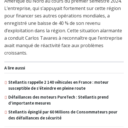
Amérique du Nord au cours du premier semestre 2024.
L’entreprise, qui s’appuyait fortement sur cette région
pour financer ses autres opérations mondiales, a
enregistré une baisse de 40 % de son revenu
d’exploitation dans la région. Cette situation alarmante
a conduit Carlos Tavares à reconnaître que l’entreprise
avait manqué de réactivité face aux problèmes
croissants.
A lire aussi
Stellantis rappelle 2 140 véhicules en France : moteur
susceptible de s’éteindre en pleine route
Défaillances des moteurs PureTech : Stellantis prend
d’importante mesures
Stellantis épinglé par 60 Millions de Consommateurs pour
des défaillances de sécurité