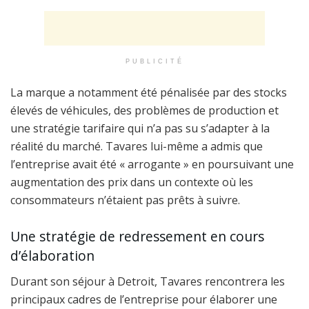
PUBLICITÉ
La marque a notamment été pénalisée par des stocks
élevés de véhicules, des problèmes de production et
une stratégie tarifaire qui n’a pas su s’adapter à la
réalité du marché. Tavares lui-même a admis que
l’entreprise avait été « arrogante » en poursuivant une
augmentation des prix dans un contexte où les
consommateurs n’étaient pas prêts à suivre.
Une stratégie de redressement en cours
d’élaboration
Durant son séjour à Detroit, Tavares rencontrera les
principaux cadres de l’entreprise pour élaborer une