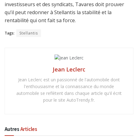
investisseurs et des syndicats, Tavares doit prouver
qu’il peut redonner à Stellantis la stabilité et la
rentabilité qui ont fait sa force.
Tags:
Stellantis
Jean Leclerc
Jean Leclerc est un passionné de l'automobile dont
l'enthousiasme et la connaissance du monde
automobile se reflètent dans chaque article qu'il écrit
pour le site AutoTrendy.fr.
Autres
Articles