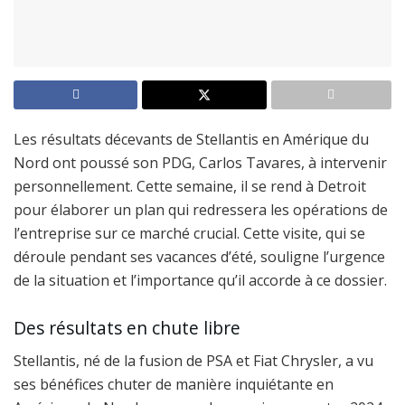
Les résultats décevants de Stellantis en Amérique du
Nord ont poussé son PDG, Carlos Tavares, à intervenir
personnellement. Cette semaine, il se rend à Detroit
pour élaborer un plan qui redressera les opérations de
l’entreprise sur ce marché crucial. Cette visite, qui se
déroule pendant ses vacances d’été, souligne l’urgence
de la situation et l’importance qu’il accorde à ce dossier.
Des résultats en chute libre
Stellantis, né de la fusion de PSA et Fiat Chrysler, a vu
ses bénéfices chuter de manière inquiétante en