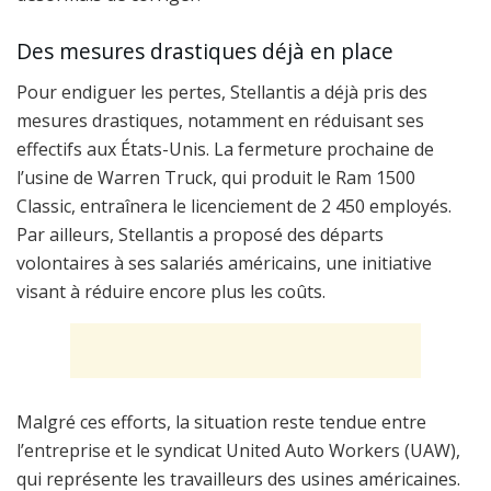
Des mesures drastiques déjà en place
Pour endiguer les pertes, Stellantis a déjà pris des
mesures drastiques, notamment en réduisant ses
effectifs aux États-Unis. La fermeture prochaine de
l’usine de Warren Truck, qui produit le Ram 1500
Classic, entraînera le licenciement de 2 450 employés.
Par ailleurs, Stellantis a proposé des départs
volontaires à ses salariés américains, une initiative
visant à réduire encore plus les coûts.
Malgré ces efforts, la situation reste tendue entre
l’entreprise et le syndicat United Auto Workers (UAW),
qui représente les travailleurs des usines américaines.