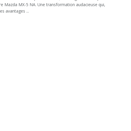
re Mazda MX-5 NA. Une transformation audacieuse qui,
es avantages ...