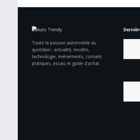
Dernièr
Toute la passion automobile au
quotidien : actualité, insolite,
technologie, événements, conseils
pratiques, essais et guide d'achat.