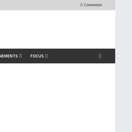
Connexion
NEMENTS
FOCUS