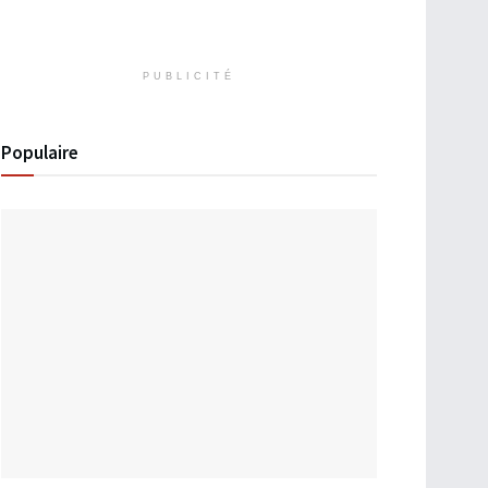
PUBLICITÉ
Populaire