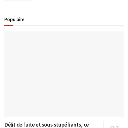
Populaire
Délit de fuite et sous stupéfiants, ce