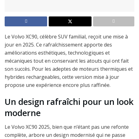
Le Volvo XC90, célèbre SUV familial, reçoit une mise à
jour en 2025. Ce rafraîchissement apporte des
améliorations esthétiques, technologiques et
mécaniques tout en conservant les atouts qui ont fait
son succès. Pour les adeptes de moteurs thermiques et
hybrides rechargeables, cette version mise à jour
propose une expérience encore plus raffinée.
Un design rafraîchi pour un look
moderne
Le Volvo XC90 2025, bien que n’étant pas une refonte
complète, arbore un design modernisé qui ne passe