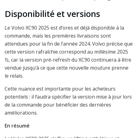
Disponibilité et versions
Le Volvo XC90 2025 est d’ores et déjà disponible à la
commande, mais les premières livraisons sont
attendues pour la fin de l’année 2024. Volvo précise que
cette version rafraîchie correspond au millésime 2025
½, car la version pré-refresh du XC90 continuera à être
vendue jusqu’à ce que cette nouvelle mouture prenne
le relais.
Cette nuance est importante pour les acheteurs
potentiels : il faudra spécifier la version mise à jour lors
de la commande pour bénéficier des dernières
améliorations.
En résumé