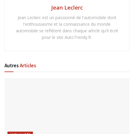
Jean Leclerc
Jean Leclerc est un passionné de l'automobile dont
l'enthousiasme et la connaissance du monde
automobile se reflètent dans chaque article qu'il écrit
pour le site AutoTrendy.fr.
Autres
Articles