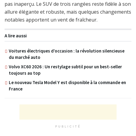
pas inaperçu. Le SUV de trois rangées reste fidèle à son
allure élégante et robuste, mais quelques changements
notables apportent un vent de fraîcheur.
A lire aussi
Voitures électriques d’occasion : la révolution silencieuse
du marché auto
Volvo XC60 2026 : Un restylage subtil pour un best-seller
toujours au top
Le nouveau Tesla Model Y est disponible à la commande en
France
PUBLICITÉ