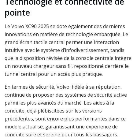
Technologie et connectivité de
pointe
Le Volvo XC90 2025 se dote également des dernières
innovations en matière de technologie embarquée. Le
grand écran tactile central permet une interaction
intuitive avec le système d’infodivertissement, tandis
que la disposition révisée de la console centrale intègre
un nouveau chargeur sans fil, repositionné derrière le
tunnel central pour un accès plus pratique.
En termes de sécurité, Volvo, fidèle à sa réputation,
continue de proposer des systèmes de sécurité active
parmi les plus avancés du marché. Les aides à la
conduite, déjà plébiscitées sur les versions
précédentes, sont encore plus performantes dans ce
modèle actualisé, garantissant une expérience de
conduite sûre et sereine pour tous les passagers.