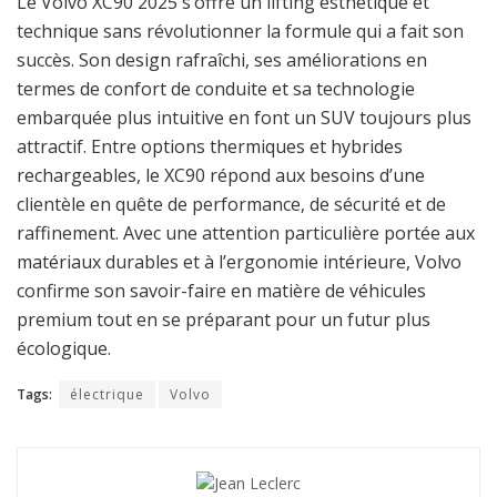
Le Volvo XC90 2025 s’offre un lifting esthétique et
technique sans révolutionner la formule qui a fait son
succès. Son design rafraîchi, ses améliorations en
termes de confort de conduite et sa technologie
embarquée plus intuitive en font un SUV toujours plus
attractif. Entre options thermiques et hybrides
rechargeables, le XC90 répond aux besoins d’une
clientèle en quête de performance, de sécurité et de
raffinement. Avec une attention particulière portée aux
matériaux durables et à l’ergonomie intérieure, Volvo
confirme son savoir-faire en matière de véhicules
premium tout en se préparant pour un futur plus
écologique.
Tags:
électrique
Volvo