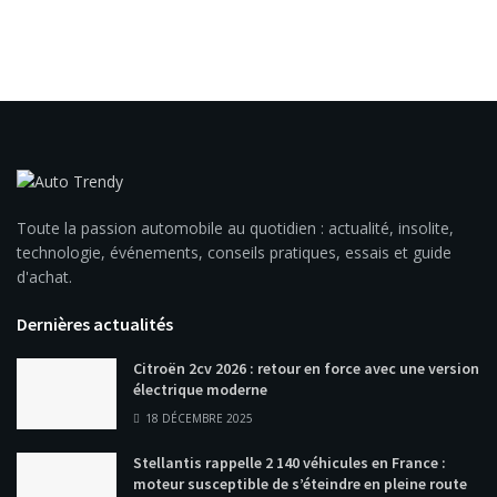
Toute la passion automobile au quotidien : actualité, insolite,
technologie, événements, conseils pratiques, essais et guide
d'achat.
Dernières actualités
Citroën 2cv 2026 : retour en force avec une version
électrique moderne
18 DÉCEMBRE 2025
Stellantis rappelle 2 140 véhicules en France :
moteur susceptible de s’éteindre en pleine route