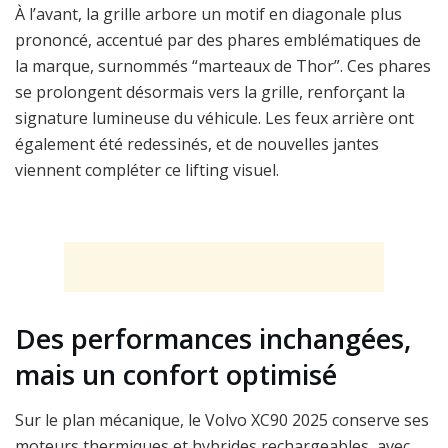
À l’avant, la grille arbore un motif en diagonale plus
prononcé, accentué par des phares emblématiques de
la marque, surnommés “marteaux de Thor”. Ces phares
se prolongent désormais vers la grille, renforçant la
signature lumineuse du véhicule. Les feux arrière ont
également été redessinés, et de nouvelles jantes
viennent compléter ce lifting visuel.
Des performances inchangées,
mais un confort optimisé
Sur le plan mécanique, le Volvo XC90 2025 conserve ses
moteurs thermiques et hybrides rechargeables, avec