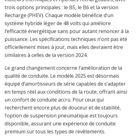
trois options principales : le B5, le B6 et la version
Recharge (PHEV). Chaque modèle bénéficie d’un
système hybride léger de 48 volts qui améliore
l’efficacité énergétique sans pour autant renoncer à la
puissance. Les spécifications techniques n’ont pas été
officiellement mises à jour, mais elles devraient être
similaires à celles de la version 2024.
Le grand changement concerne l’amélioration de la
qualité de conduite. Le modèle 2025 est désormais
équipé d’amortisseurs de série capables de s’adapter
en temps réel aux conditions de la route, offrant ainsi
un confort de conduite accru. Pour ceux qui
recherchent encore plus de douceur et de stabilité,
l’option de suspension pneumatique est toujours
disponible, assurant une expérience de conduite
premium sur tous les types de revêtements.