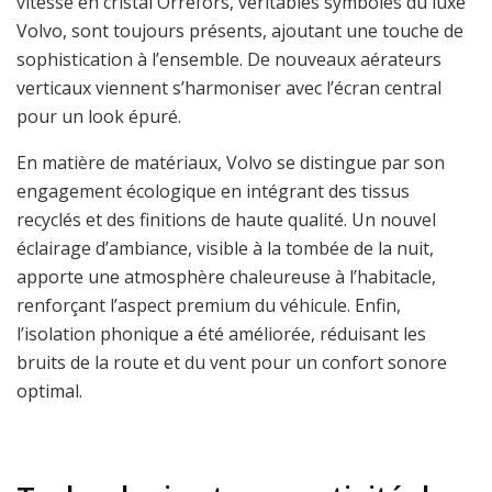
vitesse en cristal Orrefors, véritables symboles du luxe
Volvo, sont toujours présents, ajoutant une touche de
sophistication à l’ensemble. De nouveaux aérateurs
verticaux viennent s’harmoniser avec l’écran central
pour un look épuré.
En matière de matériaux, Volvo se distingue par son
engagement écologique en intégrant des tissus
recyclés et des finitions de haute qualité. Un nouvel
éclairage d’ambiance, visible à la tombée de la nuit,
apporte une atmosphère chaleureuse à l’habitacle,
renforçant l’aspect premium du véhicule. Enfin,
l’isolation phonique a été améliorée, réduisant les
bruits de la route et du vent pour un confort sonore
optimal.