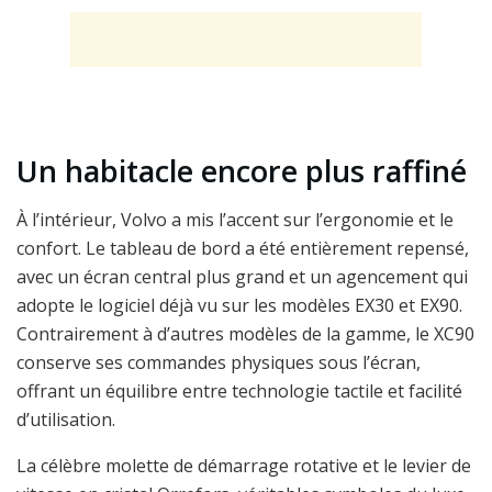
Un habitacle encore plus raffiné
À l’intérieur, Volvo a mis l’accent sur l’ergonomie et le
confort. Le tableau de bord a été entièrement repensé,
avec un écran central plus grand et un agencement qui
adopte le logiciel déjà vu sur les modèles EX30 et EX90.
Contrairement à d’autres modèles de la gamme, le XC90
conserve ses commandes physiques sous l’écran,
offrant un équilibre entre technologie tactile et facilité
d’utilisation.
La célèbre molette de démarrage rotative et le levier de