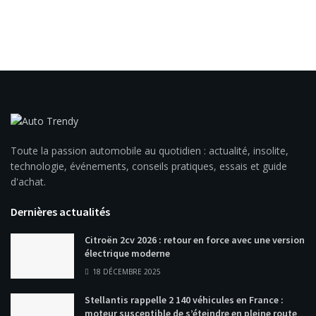
Toute la passion automobile au quotidien : actualité, insolite,
technologie, événements, conseils pratiques, essais et guide
d'achat.
Dernières actualités
Citroën 2cv 2026 : retour en force avec une version
électrique moderne
18 DÉCEMBRE 2025
Stellantis rappelle 2 140 véhicules en France :
moteur susceptible de s’éteindre en pleine route