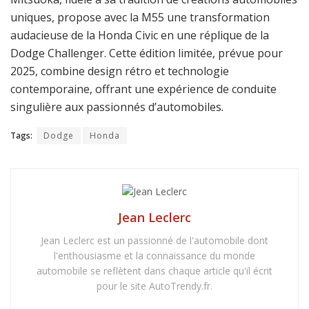
uniques, propose avec la M55 une transformation
audacieuse de la Honda Civic en une réplique de la
Dodge Challenger. Cette édition limitée, prévue pour
2025, combine design rétro et technologie
contemporaine, offrant une expérience de conduite
singulière aux passionnés d’automobiles.
Tags:
Dodge
Honda
Jean Leclerc
Jean Leclerc est un passionné de l'automobile dont
l'enthousiasme et la connaissance du monde
automobile se reflètent dans chaque article qu'il écrit
pour le site AutoTrendy.fr.