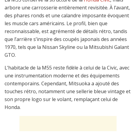
arbore une carrosserie entièrement revisitée. À l’avant,
des phares ronds et une calandre imposante évoquent
les muscle cars américains. Le profil, bien que
reconnaissable, est agrémenté de détails rétro, tandis
que l’arrière s’inspire des coupés japonais des années
1970, tels que la Nissan Skyline ou la Mitsubishi Galant
GTO.
L’habitacle de la M55 reste fidèle à celui de la Civic, avec
une instrumentation moderne et des équipements
contemporains. Cependant, Mitsuoka a ajouté des
touches rétro, notamment une sellerie bleue vintage et
son propre logo sur le volant, remplaçant celui de
Honda.