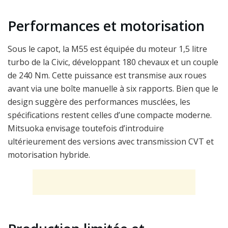
Performances et motorisation
Sous le capot, la M55 est équipée du moteur 1,5 litre
turbo de la Civic, développant 180 chevaux et un couple
de 240 Nm. Cette puissance est transmise aux roues
avant via une boîte manuelle à six rapports. Bien que le
design suggère des performances musclées, les
spécifications restent celles d’une compacte moderne.
Mitsuoka envisage toutefois d’introduire
ultérieurement des versions avec transmission CVT et
motorisation hybride.