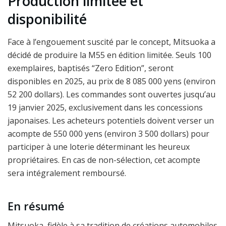
Production limitée et
disponibilité
Face à l’engouement suscité par le concept, Mitsuoka a
décidé de produire la M55 en édition limitée. Seuls 100
exemplaires, baptisés “Zero Edition”, seront
disponibles en 2025, au prix de 8 085 000 yens (environ
52 200 dollars). Les commandes sont ouvertes jusqu’au
19 janvier 2025, exclusivement dans les concessions
japonaises. Les acheteurs potentiels doivent verser un
acompte de 550 000 yens (environ 3 500 dollars) pour
participer à une loterie déterminant les heureux
propriétaires. En cas de non-sélection, cet acompte
sera intégralement remboursé.
En résumé
Mitsuoka, fidèle à sa tradition de créations automobiles