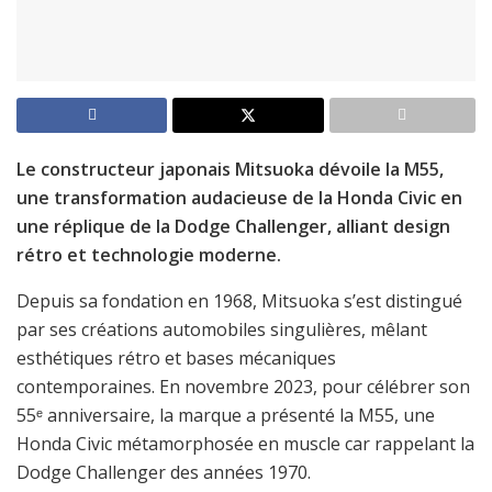
Le constructeur japonais Mitsuoka dévoile la M55,
une transformation audacieuse de la Honda Civic en
une réplique de la Dodge Challenger, alliant design
rétro et technologie moderne.
Depuis sa fondation en 1968, Mitsuoka s’est distingué
par ses créations automobiles singulières, mêlant
esthétiques rétro et bases mécaniques
contemporaines. En novembre 2023, pour célébrer son
55ᵉ anniversaire, la marque a présenté la M55, une
Honda Civic métamorphosée en muscle car rappelant la
Dodge Challenger des années 1970.