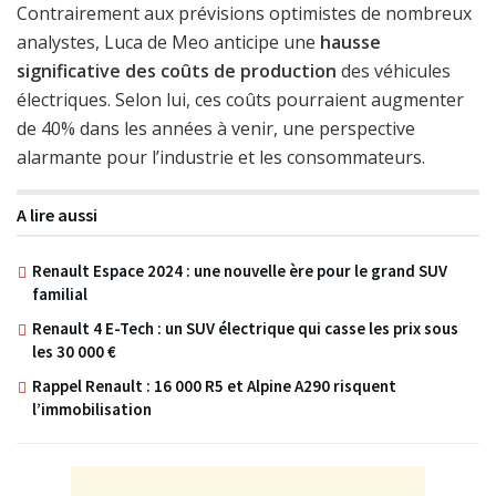
Contrairement aux prévisions optimistes de nombreux
analystes, Luca de Meo anticipe une
hausse
significative des coûts de production
des véhicules
électriques. Selon lui, ces coûts pourraient augmenter
de 40% dans les années à venir, une perspective
alarmante pour l’industrie et les consommateurs.
A lire aussi
Renault Espace 2024 : une nouvelle ère pour le grand SUV
familial
Renault 4 E-Tech : un SUV électrique qui casse les prix sous
les 30 000 €
Rappel Renault : 16 000 R5 et Alpine A290 risquent
l’immobilisation