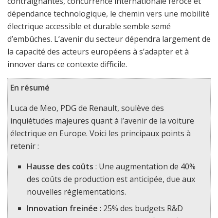
contraignantes, concurrence internationale féroce et
dépendance technologique, le chemin vers une mobilité
électrique accessible et durable semble semé
d’embûches. L’avenir du secteur dépendra largement de
la capacité des acteurs européens à s’adapter et à
innover dans ce contexte difficile.
En résumé
Luca de Meo, PDG de Renault, soulève des
inquiétudes majeures quant à l’avenir de la voiture
électrique en Europe. Voici les principaux points à
retenir :
Hausse des coûts
: Une augmentation de 40%
des coûts de production est anticipée, due aux
nouvelles réglementations.
Innovation freinée
: 25% des budgets R&D