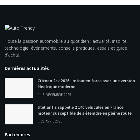
Toute la passion automobile au quotidien : actualité, insolite,
technologie, événements, conseils pratiques, essais et guide
d'achat.
Dernières actualités
Citroën 2cv 2026 : retour en force avec une version
électrique moderne
18 DÉCEMBRE 2025
Stellantis rappelle 2 140 véhicules en France :
moteur susceptible de s’éteindre en pleine route
22 AVRIL 2025
Partenaires