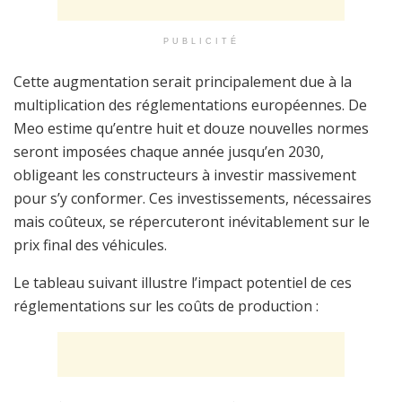
PUBLICITÉ
Cette augmentation serait principalement due à la
multiplication des réglementations européennes. De
Meo estime qu’entre huit et douze nouvelles normes
seront imposées chaque année jusqu’en 2030,
obligeant les constructeurs à investir massivement
pour s’y conformer. Ces investissements, nécessaires
mais coûteux, se répercuteront inévitablement sur le
prix final des véhicules.
Le tableau suivant illustre l’impact potentiel de ces
réglementations sur les coûts de production :