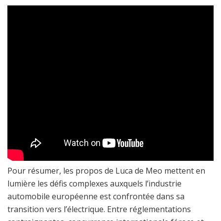
Pour résumer, les propos de Luca de Meo mettent en
lumière les défis complexes auxquels l’industrie
automobile européenne est confrontée dans sa
transition vers l’électrique. Entre réglementations