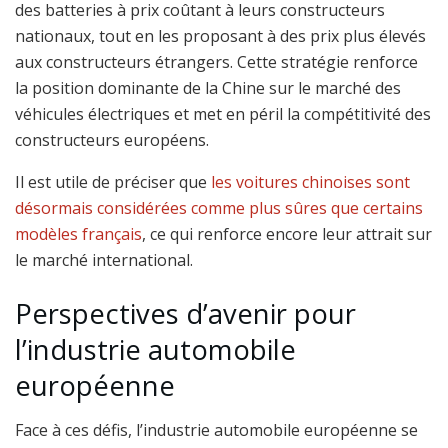
des batteries à prix coûtant à leurs constructeurs
nationaux, tout en les proposant à des prix plus élevés
aux constructeurs étrangers. Cette stratégie renforce
la position dominante de la Chine sur le marché des
véhicules électriques et met en péril la compétitivité des
constructeurs européens.
Il est utile de préciser que
les voitures chinoises sont
désormais considérées comme plus sûres que certains
modèles français
, ce qui renforce encore leur attrait sur
le marché international.
Perspectives d’avenir pour
l’industrie automobile
européenne
Face à ces défis, l’industrie automobile européenne se