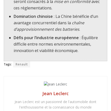
seront consacrés à la
mise en conformité
avec
ces réglementations.
Domination chinoise
: La Chine bénéficie d’un
avantage concurrentiel dans la
chaîne
d’approvisionnement des batteries
.
Défis pour l’industrie européenne
: Équilibre
difficile entre normes environnementales,
innovation et viabilité économique.
Tags:
Renault
Jean Leclerc
Jean Leclerc est un passionné de l'automobile dont
l'enthousiasme et la connaissance du monde