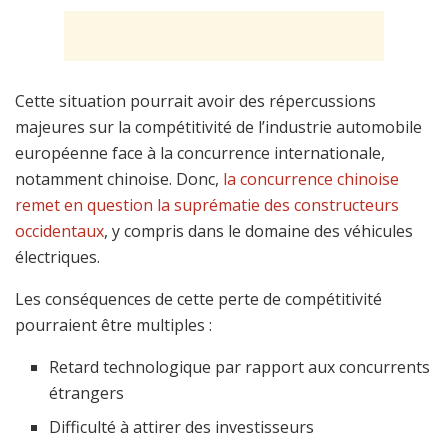
Cette situation pourrait avoir des répercussions
majeures sur la compétitivité de l’industrie automobile
européenne face à la concurrence internationale,
notamment chinoise. Donc,
la concurrence chinoise
remet en question la suprématie des constructeurs
occidentaux
, y compris dans le domaine des véhicules
électriques.
Les conséquences de cette perte de compétitivité
pourraient être multiples :
Retard technologique par rapport aux concurrents
étrangers
Difficulté à attirer des investisseurs