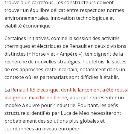
trouve à un carrefour. Les constructeurs doivent
trouver un équilibre délicat entre respect des normes
environnementales, innovation technologique et
viabilité économique.
Certaines initiatives, comme la scission des activités
thermiques et électriques de Renault en deux divisions
distinctes (« Horse » et « Ampère »), témoignent de la
recherche de nouvelles stratégies. Toutefois, le succès
de ces approches reste incertain, notamment dans un
contexte où les partenariats sont difficiles à établir.
La
Renault R5 électrique, dont le lancement a été réussi
malgré un marché en berne
, pourrait représenter un
modèle à suivre pour l’industrie. Pourtant, les défis
structurels identifiés par Luca de Meo nécessiteront
probablement des solutions plus globales et
coordonnées au niveau européen.