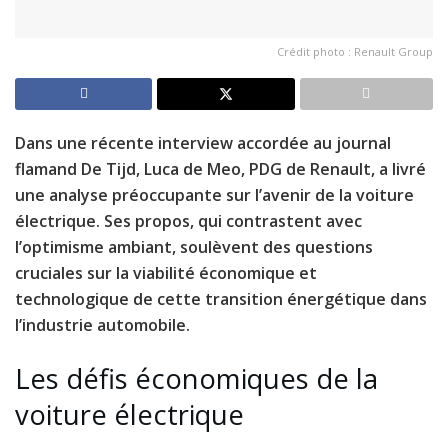
Crédit photo : Renault Group
Dans une récente interview accordée au journal
flamand De Tijd, Luca de Meo, PDG de Renault, a livré
une analyse préoccupante sur l’avenir de la voiture
électrique. Ses propos, qui contrastent avec
l’optimisme ambiant, soulèvent des questions
cruciales sur la viabilité économique et
technologique de cette transition énergétique dans
l’industrie automobile.
Les défis économiques de la
voiture électrique