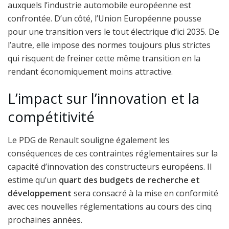
auxquels l’industrie automobile européenne est
confrontée. D’un côté, l’Union Européenne pousse
pour une transition vers le tout électrique d’ici 2035. De
l’autre, elle impose des normes toujours plus strictes
qui risquent de freiner cette même transition en la
rendant économiquement moins attractive.
L’impact sur l’innovation et la
compétitivité
Le PDG de Renault souligne également les
conséquences de ces contraintes réglementaires sur la
capacité d’innovation des constructeurs européens. Il
estime qu’un
quart des budgets de recherche et
développement
sera consacré à la mise en conformité
avec ces nouvelles réglementations au cours des cinq
prochaines années.