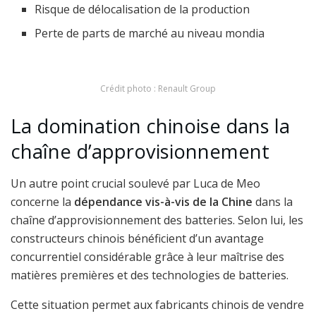
Risque de délocalisation de la production
Perte de parts de marché au niveau mondia
Crédit photo : Renault Group
La domination chinoise dans la
chaîne d’approvisionnement
Un autre point crucial soulevé par Luca de Meo
concerne la
dépendance vis-à-vis de la Chine
dans la
chaîne d’approvisionnement des batteries. Selon lui, les
constructeurs chinois bénéficient d’un avantage
concurrentiel considérable grâce à leur maîtrise des
matières premières et des technologies de batteries.
Cette situation permet aux fabricants chinois de vendre